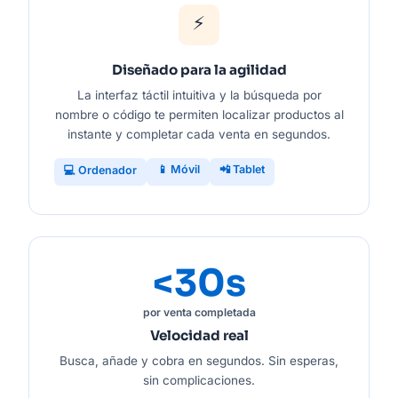
⚡
Diseñado para la agilidad
La interfaz táctil intuitiva y la búsqueda por
nombre o código te permiten localizar productos al
instante y completar cada venta en segundos.
📱 Móvil
📲 Tablet
💻 Ordenador
<30s
por venta completada
Velocidad real
Busca, añade y cobra en segundos. Sin esperas,
sin complicaciones.