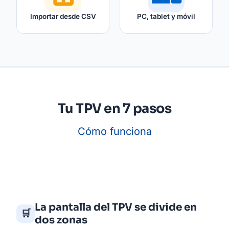
Importar desde CSV
PC, tablet y móvil
Tu TPV en 7 pasos
Cómo funciona
La pantalla del TPV se divide en
🛒
dos zonas