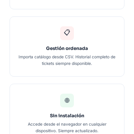
📋
Gestión ordenada
Importa catálogo desde CSV. Historial completo de
tickets siempre disponible.
🌐
Sin instalación
Accede desde el navegador en cualquier
dispositivo. Siempre actualizado.