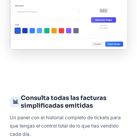
Consulta todas las facturas
📊
simplificadas emitidas
Un panel con el historial completo de tickets para
que tengas el control total de lo que has vendido
cada día.