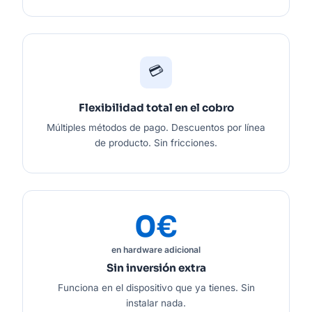
💳
Flexibilidad total en el cobro
Múltiples métodos de pago. Descuentos por línea
de producto. Sin fricciones.
0€
en hardware adicional
Sin inversión extra
Funciona en el dispositivo que ya tienes. Sin
instalar nada.