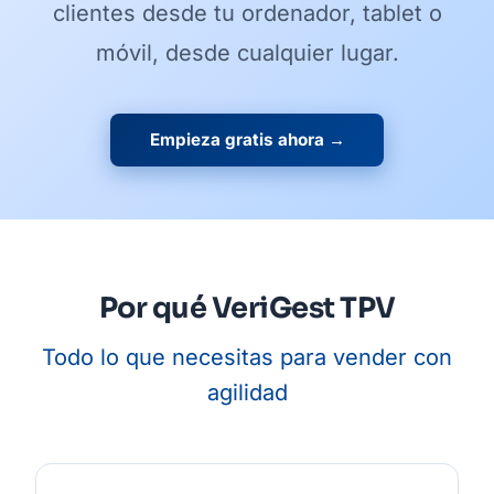
clientes desde tu ordenador, tablet o
móvil, desde cualquier lugar.
Empieza gratis ahora →
Por qué VeriGest TPV
Todo lo que necesitas para vender con
agilidad