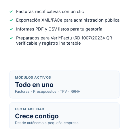
Facturas rectificativas con un clic
Exportación XML/FACe para administración pública
Informes PDF y CSV listos para tu gestoría
Preparados para Veri*Factu (RD 1007/2023): QR
verificable y registro inalterable
MÓDULOS ACTIVOS
Todo en uno
Facturas · Presupuestos · TPV · RRHH
ESCALABILIDAD
Crece contigo
Desde autónomo a pequeña empresa