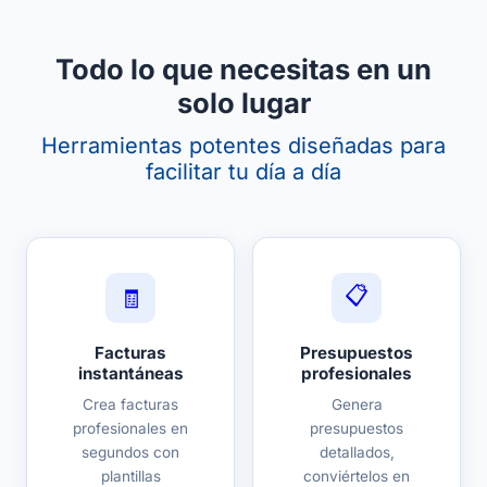
Todo lo que necesitas en un
solo lugar
Herramientas potentes diseñadas para
facilitar tu día a día
📋
🧾
Facturas
Presupuestos
instantáneas
profesionales
Crea facturas
Genera
profesionales en
presupuestos
segundos con
detallados,
plantillas
conviértelos en