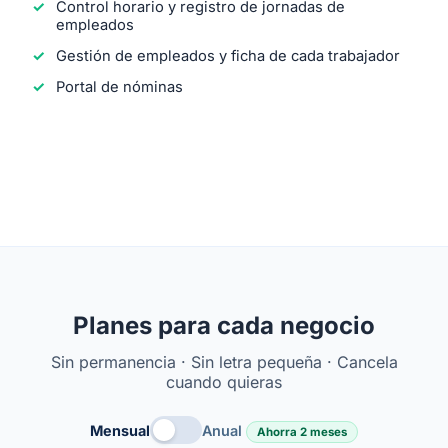
Control horario y registro de jornadas de
empleados
Gestión de empleados y ficha de cada trabajador
Portal de nóminas
Planes para cada negocio
Sin permanencia · Sin letra pequeña · Cancela
cuando quieras
Mensual
Anual
Ahorra 2 meses