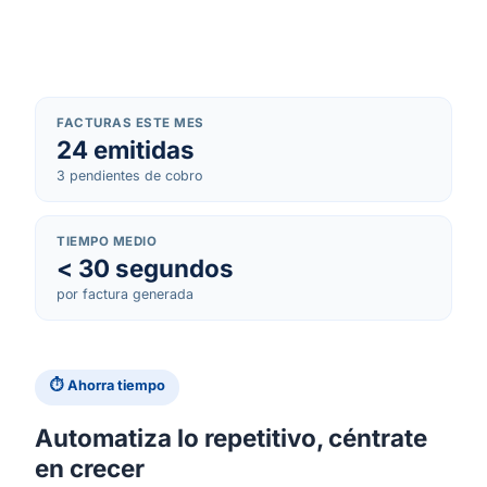
FACTURAS ESTE MES
24 emitidas
3 pendientes de cobro
TIEMPO MEDIO
< 30 segundos
por factura generada
⏱ Ahorra tiempo
Automatiza lo repetitivo, céntrate
en crecer