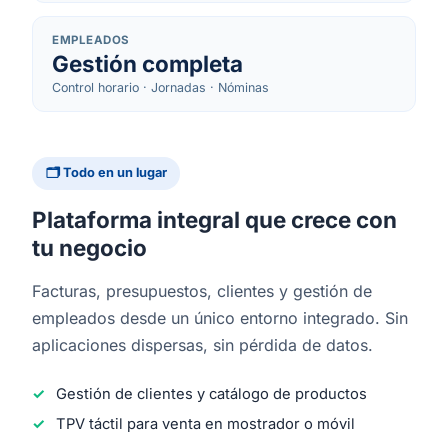
EMPLEADOS
Gestión completa
Control horario · Jornadas · Nóminas
🗂 Todo en un lugar
Plataforma integral que crece con
tu negocio
Facturas, presupuestos, clientes y gestión de
empleados desde un único entorno integrado. Sin
aplicaciones dispersas, sin pérdida de datos.
Gestión de clientes y catálogo de productos
TPV táctil para venta en mostrador o móvil