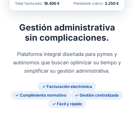
Total facturado:
18.400 €
Pendiente cobro:
3.250 €
Gestión administrativa
sin complicaciones.
Plataforma integral diseñada para pymes y
autónomos que buscan optimizar su tiempo y
simplificar su gestión administrativa.
✓ Facturación electrónica
✓ Cumplimiento normativo
✓ Gestión centralizada
✓ Fácil y rápido