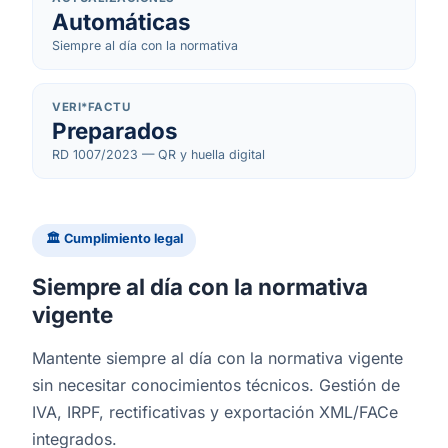
Automáticas
Siempre al día con la normativa
VERI*FACTU
Preparados
RD 1007/2023 — QR y huella digital
🏛 Cumplimiento legal
Siempre al día con la normativa
vigente
Mantente siempre al día con la normativa vigente
sin necesitar conocimientos técnicos. Gestión de
IVA, IRPF, rectificativas y exportación XML/FACe
integrados.