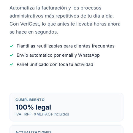
Automatiza la facturación y los procesos
administrativos más repetitivos de tu día a día.
Con VeriGest, lo que antes te llevaba horas ahora
se hace en segundos.
Plantillas reutilizables para clientes frecuentes
Envío automático por email y WhatsApp
Panel unificado con toda tu actividad
CUMPLIMIENTO
100% legal
IVA, IRPF, XML/FACe incluidos
ACTUALIZACIONES