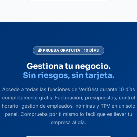
🎁 PRUEBA GRATUITA · 10 DÍAS
Gestiona tu negocio.
Sin riesgos, sin tarjeta.
Accede a todas las funciones de VeriGest durante 10 días
completamente gratis. Facturación, presupuestos, control
horario, gestión de empleados, nóminas y TPV en un solo
panel. Comprueba por ti mismo lo fácil que es llevar tu
empresa al día.