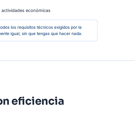
n actividades económicas
dos los requisitos técnicos exigidos por la
ente igual, sin que tengas que hacer nada.
on eficiencia