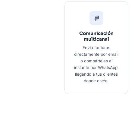
💬
Comunicación
multicanal
Envía facturas
directamente por email
o compártelas al
instante por WhatsApp,
llegando a tus clientes
donde estén.