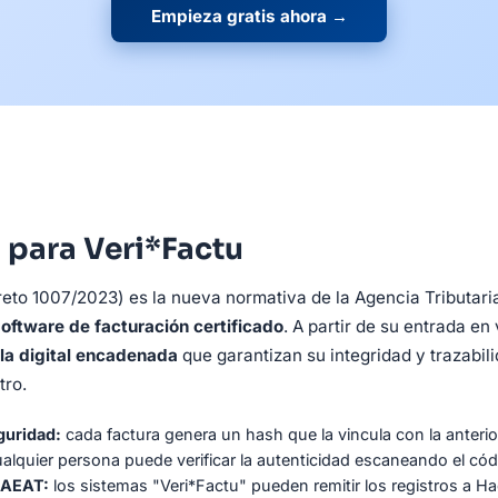
Empieza gratis ahora →
 para Veri*Factu
eto 1007/2023) es la nueva normativa de la Agencia Tributari
oftware de facturación certificado
. A partir de su entrada en
la digital encadenada
que garantizan su integridad y trazabil
tro.
guridad:
cada factura genera un hash que la vincula con la anterio
alquier persona puede verificar la autenticidad escaneando el cód
a AEAT:
los sistemas "Veri*Factu" pueden remitir los registros a Ha