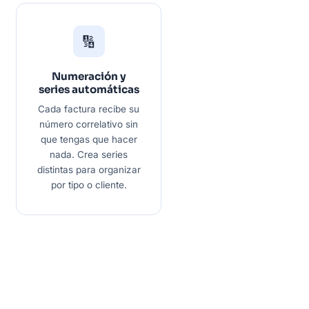
🔢
Numeración y
series automáticas
Cada factura recibe su
número correlativo sin
que tengas que hacer
nada. Crea series
distintas para organizar
por tipo o cliente.